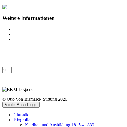
Weitere Informationen
Impressum
Datenschutz
Barrierefreiheit
© Otto-von-Bismarck-Stiftung 2026
Mobile Menu Toggle
Chronik
Biografie
Kindheit und Ausbildung 1815 – 1839