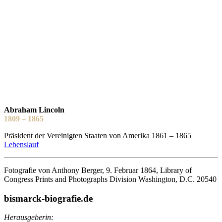
Abraham Lincoln
1809 – 1865
Präsident der Vereinigten Staaten von Amerika 1861 – 1865
Lebenslauf
Fotografie von Anthony Berger, 9. Februar 1864, Library of
Congress Prints and Photographs Division Washington, D.C. 20540
bismarck-biografie.de
Herausgeberin: