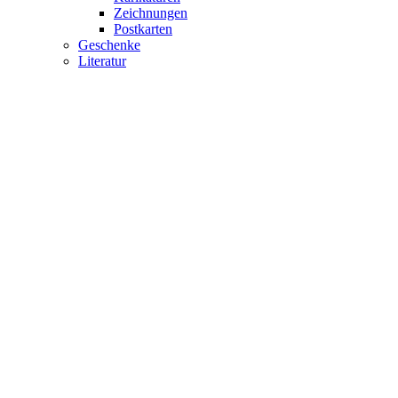
Zeichnungen
Postkarten
Geschenke
Literatur