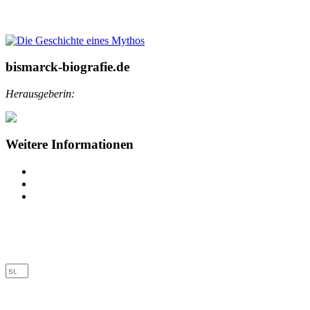
bismarck-biografie.de
Herausgeberin:
Weitere Informationen
Impressum
Datenschutz
Barrierefreiheit