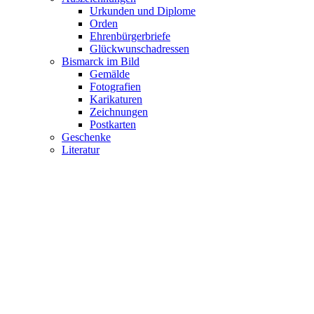
Urkunden und Diplome
Orden
Ehrenbürgerbriefe
Glückwunschadressen
Bismarck im Bild
Gemälde
Fotografien
Karikaturen
Zeichnungen
Postkarten
Geschenke
Literatur