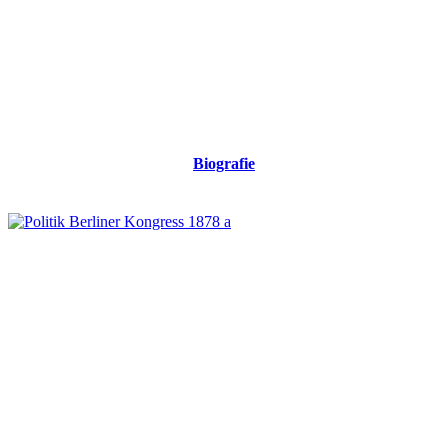
Biografie