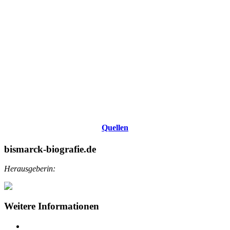
Quellen
bismarck-biografie.de
Herausgeberin:
Weitere Informationen
Impressum