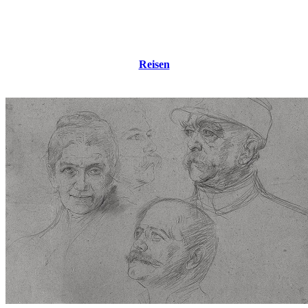
Reisen