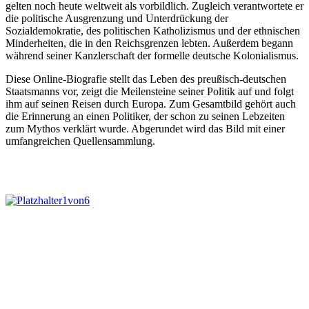
gelten noch heute weltweit als vorbildlich. Zugleich verantwortete er
die politische Ausgrenzung und Unterdrückung der
Sozialdemokratie, des politischen Katholizismus und der ethnischen
Minderheiten, die in den Reichsgrenzen lebten. Außerdem begann
während seiner Kanzlerschaft der formelle deutsche Kolonialismus.
Diese Online-Biografie stellt das Leben des preußisch-deutschen
Staatsmanns vor, zeigt die Meilensteine seiner Politik auf und folgt
ihm auf seinen Reisen durch Europa. Zum Gesamtbild gehört auch
die Erinnerung an einen Politiker, der schon zu seinen Lebzeiten
zum Mythos verklärt wurde. Abgerundet wird das Bild mit einer
umfangreichen Quellensammlung.