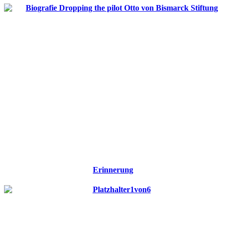
Erinnerung