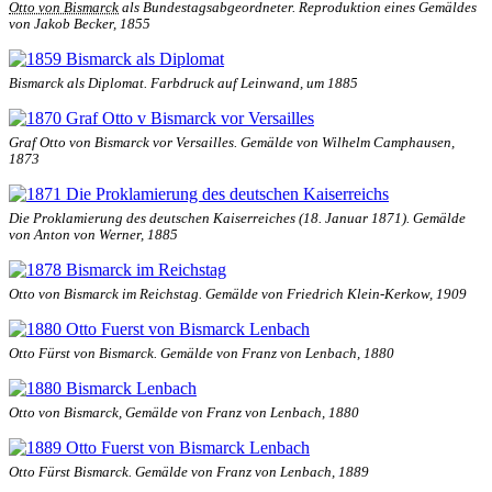
Otto von Bismarck
als Bundestagsabgeordneter. Reproduktion eines Gemäldes
von Jakob Becker, 1855
Bismarck als Diplomat. Farbdruck auf Leinwand, um 1885
Graf Otto von Bismarck vor Versailles. Gemälde von Wilhelm Camphausen,
1873
Die Proklamierung des deutschen Kaiserreiches (18. Januar 1871). Gemälde
von Anton von Werner, 1885
Otto von Bismarck im Reichstag. Gemälde von Friedrich Klein-Kerkow, 1909
Otto Fürst von Bismarck. Gemälde von Franz von Lenbach, 1880
Otto von Bismarck, Gemälde von Franz von Lenbach, 1880
Otto Fürst Bismarck. Gemälde von Franz von Lenbach, 1889