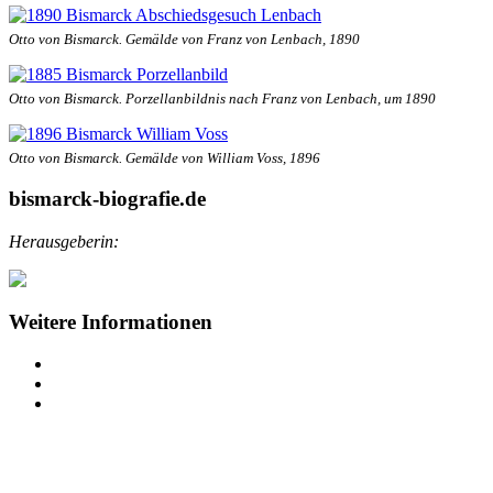
Otto von Bismarck. Gemälde von Franz von Lenbach, 1890
Otto von Bismarck. Porzellanbildnis nach Franz von Lenbach, um 1890
Otto von Bismarck. Gemälde von William Voss, 1896
bismarck-biografie.de
Herausgeberin:
Weitere Informationen
Impressum
Datenschutz
Barrierefreiheit