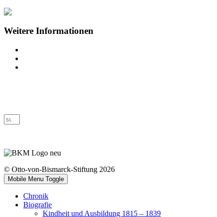
Weitere Informationen
Impressum
Datenschutz
Barrierefreiheit
© Otto-von-Bismarck-Stiftung 2026
Mobile Menu Toggle
Chronik
Biografie
Kindheit und Ausbildung 1815 – 1839