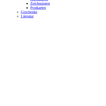
Zeichnungen
Postkarten
Geschenke
Literatur