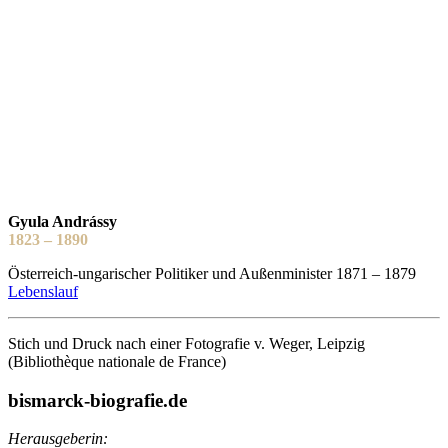
Gyula Andrássy
1823 – 1890
Österreich-ungarischer Politiker und Außenminister 1871 – 1879
Lebenslauf
Stich und Druck nach einer Fotografie v. Weger, Leipzig
(Bibliothèque nationale de France)
bismarck-biografie.de
Herausgeberin: