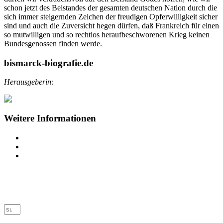
schon jetzt des Beistandes der gesamten deutschen Nation durch die
sich immer steigernden Zeichen der freudigen Opferwilligkeit sicher
sind und auch die Zuversicht hegen dürfen, daß Frankreich für einen
so mutwilligen und so rechtlos heraufbeschworenen Krieg keinen
Bundesgenossen finden werde.
bismarck-biografie.de
Herausgeberin:
Weitere Informationen
Impressum
Datenschutz
Barrierefreiheit