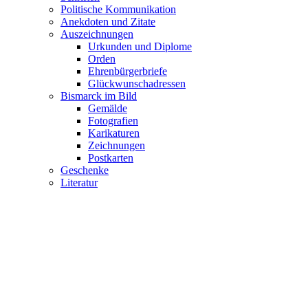
Politische Kommunikation
Anekdoten und Zitate
Auszeichnungen
Urkunden und Diplome
Orden
Ehrenbürgerbriefe
Glückwunschadressen
Bismarck im Bild
Gemälde
Fotografien
Karikaturen
Zeichnungen
Postkarten
Geschenke
Literatur